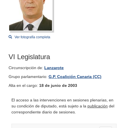
Ver fotografía completa
VI Legislatura
Circunscripción de:
Lanzarote
Grupo parlamentario:
G.P. Coalición Canaria (CC)
Alta en el cargo:
18 de junio de 2003
El acceso a las intervenciones en sesiones plenarias, en
su condición de diputado, está sujeto a la
publicación
del
correspondiente diario de sesiones.