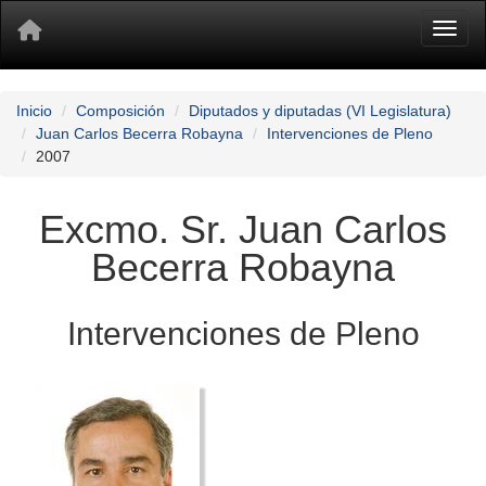
Toggl
Inicio
Composición
Diputados y diputadas (VI Legislatura)
Juan Carlos Becerra Robayna
Intervenciones de Pleno
2007
Excmo. Sr. Juan Carlos
Becerra Robayna
Intervenciones de Pleno