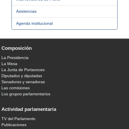
Asistencias
Agenda institucional
Composición
La Presidencia
La Mesa
La Junta de Portavoces
Diputados y diputadas
Senadores y senadoras
Las comisiones
Los grupos parlamentarios
Actividad parlamentaria
TV del Parlamento
Publicaciones