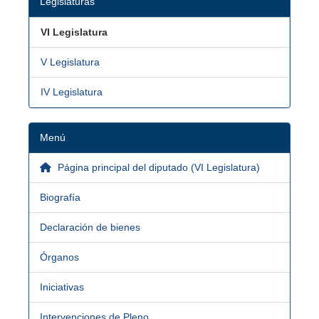
Legislaturas
VI Legislatura
V Legislatura
IV Legislatura
Menú
Página principal del diputado (VI Legislatura)
Biografía
Declaración de bienes
Órganos
Iniciativas
Intervenciones de Pleno