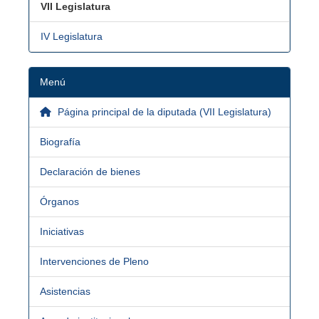
VII Legislatura
IV Legislatura
Menú
Página principal de la diputada (VII Legislatura)
Biografía
Declaración de bienes
Órganos
Iniciativas
Intervenciones de Pleno
Asistencias