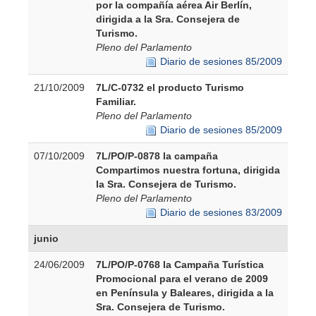
por la compañía aérea Air Berlín,
dirigida a la Sra. Consejera de
Turismo.
Pleno del Parlamento
Diario de sesiones 85/2009
21/10/2009
7L/C-0732 el producto Turismo
Familiar.
Pleno del Parlamento
Diario de sesiones 85/2009
07/10/2009
7L/PO/P-0878 la campaña
Compartimos nuestra fortuna, dirigida
la Sra. Consejera de Turismo.
Pleno del Parlamento
Diario de sesiones 83/2009
junio
24/06/2009
7L/PO/P-0768 la Campaña Turística
Promocional para el verano de 2009
en Península y Baleares, dirigida a la
Sra. Consejera de Turismo.