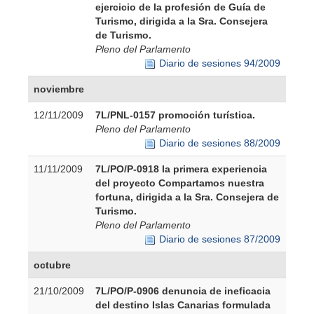
ejercicio de la profesión de Guía de
Turismo, dirigida a la Sra. Consejera
de Turismo.
Pleno del Parlamento
Diario de sesiones 94/2009
noviembre
12/11/2009
7L/PNL-0157 promoción turística.
Pleno del Parlamento
Diario de sesiones 88/2009
11/11/2009
7L/PO/P-0918 la primera experiencia
del proyecto Compartamos nuestra
fortuna, dirigida a la Sra. Consejera de
Turismo.
Pleno del Parlamento
Diario de sesiones 87/2009
octubre
21/10/2009
7L/PO/P-0906 denuncia de ineficacia
del destino Islas Canarias formulada