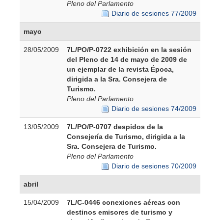
Pleno del Parlamento
Diario de sesiones 77/2009
mayo
28/05/2009
7L/PO/P-0722 exhibición en la sesión
del Pleno de 14 de mayo de 2009 de
un ejemplar de la revista Época,
dirigida a la Sra. Consejera de
Turismo.
Pleno del Parlamento
Diario de sesiones 74/2009
13/05/2009
7L/PO/P-0707 despidos de la
Consejería de Turismo, dirigida a la
Sra. Consejera de Turismo.
Pleno del Parlamento
Diario de sesiones 70/2009
abril
15/04/2009
7L/C-0446 conexiones aéreas con
destinos emisores de turismo y