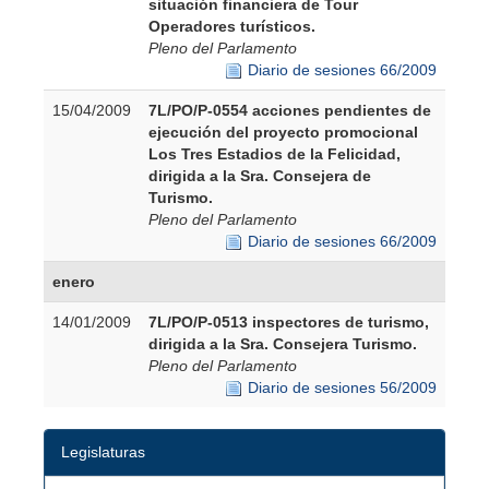
situación financiera de Tour
Operadores turísticos.
Pleno del Parlamento
Diario de sesiones 66/2009
15/04/2009
7L/PO/P-0554 acciones pendientes de
ejecución del proyecto promocional
Los Tres Estadios de la Felicidad,
dirigida a la Sra. Consejera de
Turismo.
Pleno del Parlamento
Diario de sesiones 66/2009
enero
14/01/2009
7L/PO/P-0513 inspectores de turismo,
dirigida a la Sra. Consejera Turismo.
Pleno del Parlamento
Diario de sesiones 56/2009
Legislaturas