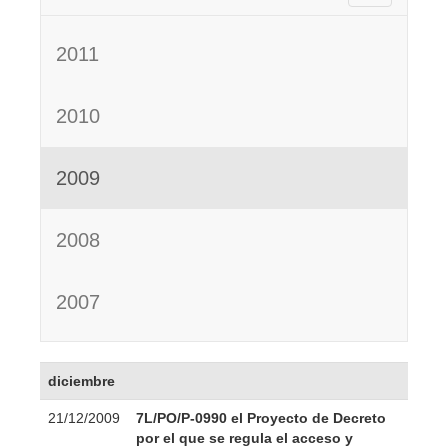
2011
2010
2009
2008
2007
diciembre
21/12/2009
7L/PO/P-0990 el Proyecto de Decreto
por el que se regula el acceso y