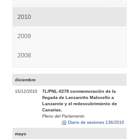
2010
2009
2008
diciembre
15/12/2010
7L/PNL-0278 conmemoración de la
llegada de Lanzarotto Malocello a
Lanzarote y el redescubrimiento de
Canarias.
Pleno del Parlamento
Diario de sesiones 136/2010
mayo