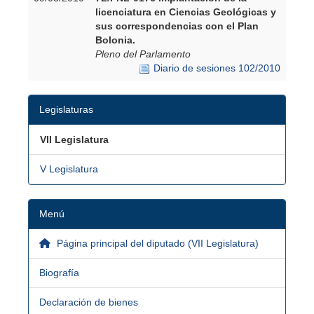
licenciatura en Ciencias Geológicas y
sus correspondencias con el Plan
Bolonia.
Pleno del Parlamento
Diario de sesiones 102/2010
Legislaturas
VII Legislatura
V Legislatura
Menú
Página principal del diputado (VII Legislatura)
Biografía
Declaración de bienes