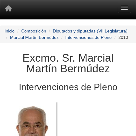
Toggl
Inicio
Composición
Diputados y diputadas (VII Legislatura)
Marcial Martín Bermúdez
Intervenciones de Pleno
2010
Excmo. Sr. Marcial
Martín Bermúdez
Intervenciones de Pleno