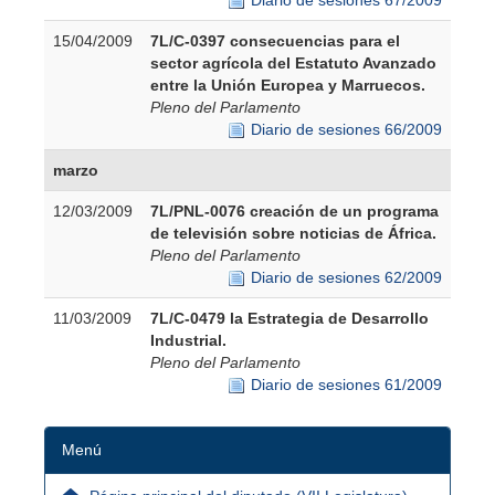
15/04/2009
7L/C-0397 consecuencias para el
sector agrícola del Estatuto Avanzado
entre la Unión Europea y Marruecos.
Pleno del Parlamento
Diario de sesiones 66/2009
marzo
12/03/2009
7L/PNL-0076 creación de un programa
de televisión sobre noticias de África.
Pleno del Parlamento
Diario de sesiones 62/2009
11/03/2009
7L/C-0479 la Estrategia de Desarrollo
Industrial.
Pleno del Parlamento
Diario de sesiones 61/2009
Menú