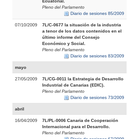
Ecuatorial.
Pleno del Parlamento
Diario de sesiones 85/2009
07/10/2009
7L/C-0677 la situación de la industria
a tenor de los datos contenidos en el
último informe del Consejo
Económico y Social.
Pleno del Parlamento
Diario de sesiones 83/2009
mayo
27/05/2009
7L/CG-0011 la Estrategia de Desarrollo
Industrial de Canarias (EDIC).
Pleno del Parlamento
Diario de sesiones 73/2009
abril
16/04/2009
7L/PL-0006 Canaria de Cooperación
Internacional para el Desarrollo.
Pleno del Parlamento
Diario de sesiones 67/2009