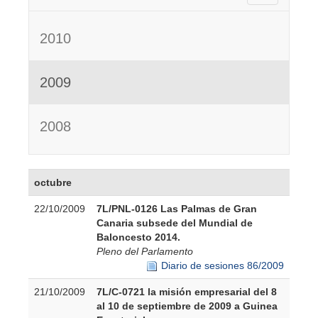
2010
2009
2008
octubre
22/10/2009
7L/PNL-0126 Las Palmas de Gran
Canaria subsede del Mundial de
Baloncesto 2014.
Pleno del Parlamento
Diario de sesiones 86/2009
21/10/2009
7L/C-0721 la misión empresarial del 8
al 10 de septiembre de 2009 a Guinea