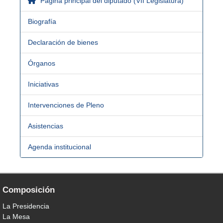
Página principal del diputado (VII Legislatura)
Biografía
Declaración de bienes
Órganos
Iniciativas
Intervenciones de Pleno
Asistencias
Agenda institucional
Composición
La Presidencia
La Mesa