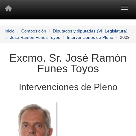
Toggl
Inicio
Composición
Diputados y diputadas (VII Legislatura)
José Ramón Funes Toyos
Intervenciones de Pleno
2009
Excmo. Sr. José Ramón
Funes Toyos
Intervenciones de Pleno