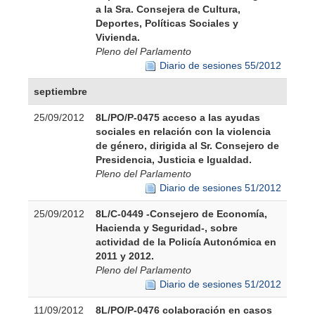
a la Sra. Consejera de Cultura,
Deportes, Políticas Sociales y
Vivienda.
Pleno del Parlamento
Diario de sesiones 55/2012
septiembre
25/09/2012
8L/PO/P-0475 acceso a las ayudas
sociales en relación con la violencia
de género, dirigida al Sr. Consejero de
Presidencia, Justicia e Igualdad.
Pleno del Parlamento
Diario de sesiones 51/2012
25/09/2012
8L/C-0449 -Consejero de Economía,
Hacienda y Seguridad-, sobre
actividad de la Policía Autonómica en
2011 y 2012.
Pleno del Parlamento
Diario de sesiones 51/2012
11/09/2012
8L/PO/P-0476 colaboración en casos