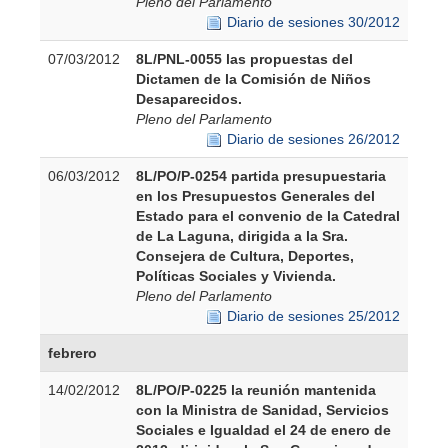
Pleno del Parlamento
Diario de sesiones 30/2012
07/03/2012
8L/PNL-0055 las propuestas del
Dictamen de la Comisión de Niños
Desaparecidos.
Pleno del Parlamento
Diario de sesiones 26/2012
06/03/2012
8L/PO/P-0254 partida presupuestaria
en los Presupuestos Generales del
Estado para el convenio de la Catedral
de La Laguna, dirigida a la Sra.
Consejera de Cultura, Deportes,
Políticas Sociales y Vivienda.
Pleno del Parlamento
Diario de sesiones 25/2012
febrero
14/02/2012
8L/PO/P-0225 la reunión mantenida
con la Ministra de Sanidad, Servicios
Sociales e Igualdad el 24 de enero de