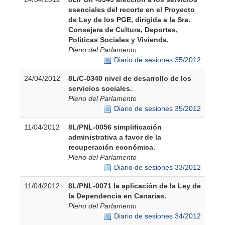
esenciales del recorte en el Proyecto
de Ley de los PGE, dirigida a la Sra.
Consejera de Cultura, Deportes,
Políticas Sociales y Vivienda.
Pleno del Parlamento
Diario de sesiones 35/2012
24/04/2012
8L/C-0340 nivel de desarrollo de los
servicios sociales.
Pleno del Parlamento
Diario de sesiones 35/2012
11/04/2012
8L/PNL-0056 simplificación
administrativa a favor de la
recuperación económica.
Pleno del Parlamento
Diario de sesiones 33/2012
11/04/2012
8L/PNL-0071 la aplicación de la Ley de
la Dependencia en Canarias.
Pleno del Parlamento
Diario de sesiones 34/2012