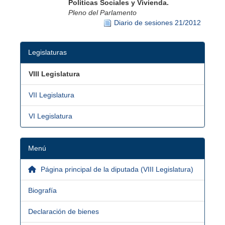
Políticas Sociales y Vivienda.
Pleno del Parlamento
Diario de sesiones 21/2012
Legislaturas
VIII Legislatura
VII Legislatura
VI Legislatura
Menú
Página principal de la diputada (VIII Legislatura)
Biografía
Declaración de bienes