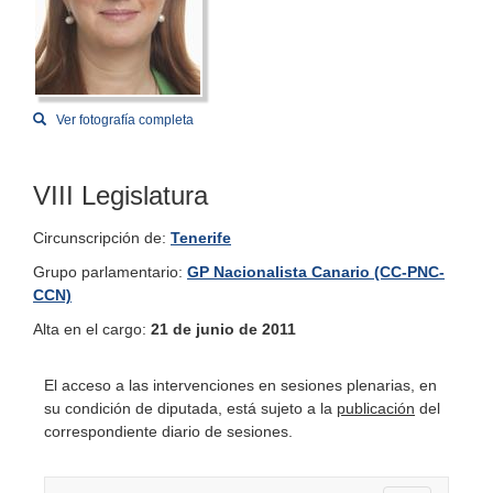
Ver fotografía completa
VIII Legislatura
Circunscripción de:
Tenerife
Grupo parlamentario:
GP Nacionalista Canario (CC-PNC-
CCN)
Alta en el cargo:
21 de junio de 2011
El acceso a las intervenciones en sesiones plenarias, en
su condición de diputada, está sujeto a la
publicación
del
correspondiente diario de sesiones.