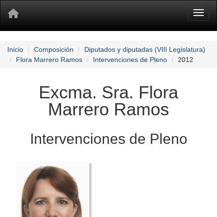
Toggl
Inicio
Composición
Diputados y diputadas (VIII Legislatura)
Flora Marrero Ramos
Intervenciones de Pleno
2012
Excma. Sra. Flora
Marrero Ramos
Intervenciones de Pleno