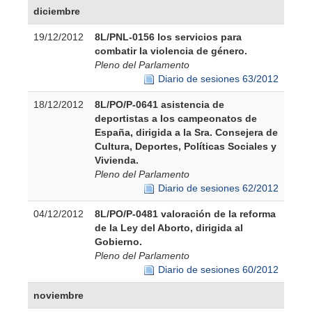
diciembre
19/12/2012
8L/PNL-0156 los servicios para
combatir la violencia de género.
Pleno del Parlamento
Diario de sesiones 63/2012
18/12/2012
8L/PO/P-0641 asistencia de
deportistas a los campeonatos de
España, dirigida a la Sra. Consejera de
Cultura, Deportes, Políticas Sociales y
Vivienda.
Pleno del Parlamento
Diario de sesiones 62/2012
04/12/2012
8L/PO/P-0481 valoración de la reforma
de la Ley del Aborto, dirigida al
Gobierno.
Pleno del Parlamento
Diario de sesiones 60/2012
noviembre