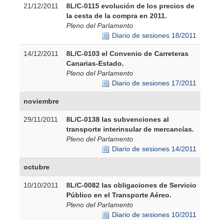
21/12/2011
8L/C-0115 evolución de los precios de
la cesta de la compra en 2011.
Pleno del Parlamento
Diario de sesiones 18/2011
14/12/2011
8L/C-0103 el Convenio de Carreteras
Canarias-Estado.
Pleno del Parlamento
Diario de sesiones 17/2011
noviembre
29/11/2011
8L/C-0138 las subvenciones al
transporte interinsular de mercancías.
Pleno del Parlamento
Diario de sesiones 14/2011
octubre
10/10/2011
8L/C-0082 las obligaciones de Servicio
Público en el Transporte Aéreo.
Pleno del Parlamento
Diario de sesiones 10/2011