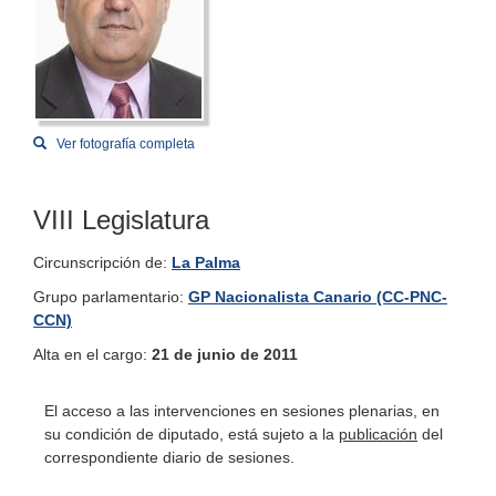
Ver fotografía completa
VIII Legislatura
Circunscripción de:
La Palma
Grupo parlamentario:
GP Nacionalista Canario (CC-PNC-
CCN)
Alta en el cargo:
21 de junio de 2011
El acceso a las intervenciones en sesiones plenarias, en
su condición de diputado, está sujeto a la
publicación
del
correspondiente diario de sesiones.