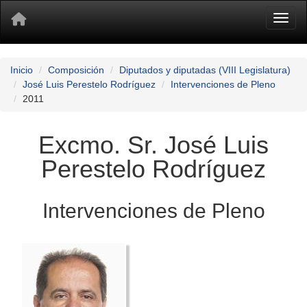
Toggl
Inicio
Composición
Diputados y diputadas (VIII Legislatura)
José Luis Perestelo Rodríguez
Intervenciones de Pleno
2011
Excmo. Sr. José Luis
Perestelo Rodríguez
Intervenciones de Pleno