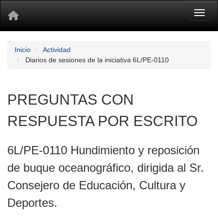
Toggl
Inicio
Actividad
Diarios de sesiones de la iniciativa 6L/PE-0110
PREGUNTAS CON
RESPUESTA POR ESCRITO
6L/PE-0110 Hundimiento y reposición
de buque oceanográfico, dirigida al Sr.
Consejero de Educación, Cultura y
Deportes.