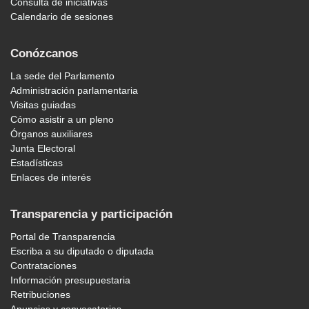
Consulta de iniciativas
Calendario de sesiones
Conózcanos
La sede del Parlamento
Administración parlamentaria
Visitas guiadas
Cómo asistir a un pleno
Órganos auxiliares
Junta Electoral
Estadísticas
Enlaces de interés
Transparencia y participación
Portal de Transparencia
Escriba a su diputado o diputada
Contrataciones
Información presupuestaria
Retribuciones