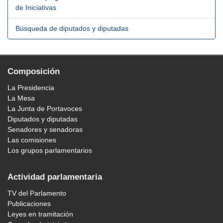
de Iniciativas
Búsqueda de diputados y diputadas
Composición
La Presidencia
La Mesa
La Junta de Portavoces
Diputados y diputadas
Senadores y senadoras
Las comisiones
Los grupos parlamentarios
Actividad parlamentaria
TV del Parlamento
Publicaciones
Leyes en tramitación