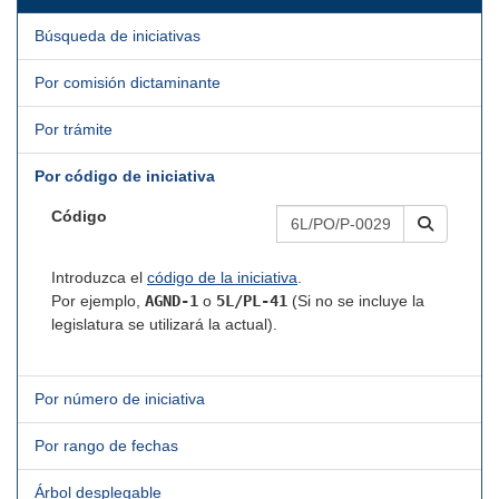
Búsqueda de iniciativas
Por comisión dictaminante
Por trámite
Por código de iniciativa
Código
Introduzca el
código de la iniciativa
.
Por ejemplo,
AGND-1
o
5L/PL-41
(Si no se incluye la
legislatura se utilizará la actual).
Por número de iniciativa
Por rango de fechas
Árbol desplegable