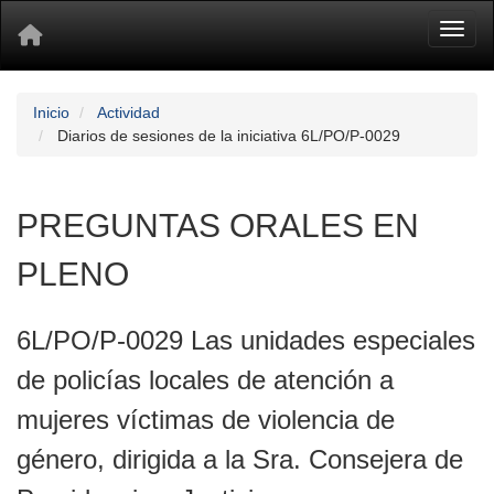
Toggl
Inicio
Actividad
Diarios de sesiones de la iniciativa 6L/PO/P-0029
PREGUNTAS ORALES EN
PLENO
6L/PO/P-0029 Las unidades especiales
de policías locales de atención a
mujeres víctimas de violencia de
género, dirigida a la Sra. Consejera de