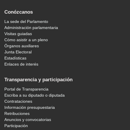
Conózcanos
La sede del Parlamento
Administración parlamentaria
Visitas guiadas
Cómo asistir a un pleno
Órganos auxiliares
Junta Electoral
Estadísticas
Enlaces de interés
Transparencia y participación
Portal de Transparencia
Escriba a su diputado o diputada
Contrataciones
Información presupuestaria
Retribuciones
Anuncios y convocatorias
Participación