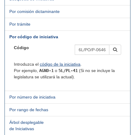
Por comisión dictaminante
Por trámite
Por código de iniciativa
Código
Introduzca el
código de la iniciativa
.
Por ejemplo,
AGND-1
o
5L/PL-41
(Si no se incluye la
legislatura se utilizará la actual).
Por número de iniciativa
Por rango de fechas
Árbol desplegable
de Iniciativas