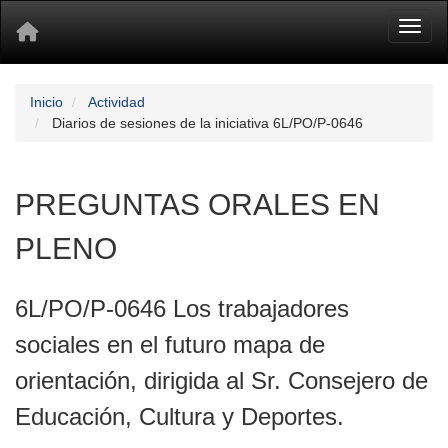
Toggl
Inicio
Actividad
Diarios de sesiones de la iniciativa 6L/PO/P-0646
PREGUNTAS ORALES EN
PLENO
6L/PO/P-0646 Los trabajadores
sociales en el futuro mapa de
orientación, dirigida al Sr. Consejero de
Educación, Cultura y Deportes.