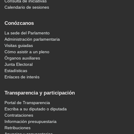
Consulta de iniciativas
Calendario de sesiones
Conózcanos
La sede del Parlamento
Administración parlamentaria
Visitas guiadas
Cómo asistir a un pleno
Órganos auxiliares
Junta Electoral
Estadísticas
Enlaces de interés
Transparencia y participación
Portal de Transparencia
Escriba a su diputado o diputada
Contrataciones
Información presupuestaria
Retribuciones