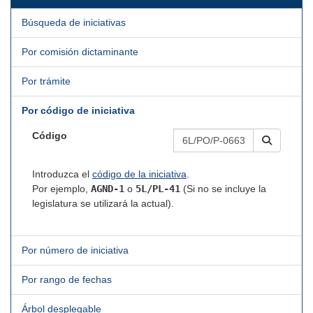
Búsqueda de iniciativas
Por comisión dictaminante
Por trámite
Por código de iniciativa
Código
Introduzca el
código de la iniciativa
.
Por ejemplo,
AGND-1
o
5L/PL-41
(Si no se incluye la
legislatura se utilizará la actual).
Por número de iniciativa
Por rango de fechas
Árbol desplegable