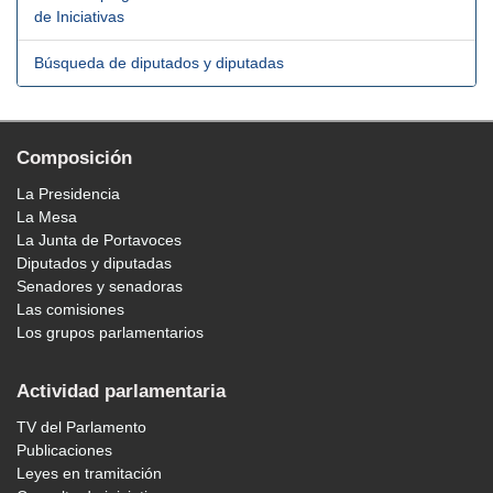
de Iniciativas
Búsqueda de diputados y diputadas
Composición
La Presidencia
La Mesa
La Junta de Portavoces
Diputados y diputadas
Senadores y senadoras
Las comisiones
Los grupos parlamentarios
Actividad parlamentaria
TV del Parlamento
Publicaciones
Leyes en tramitación