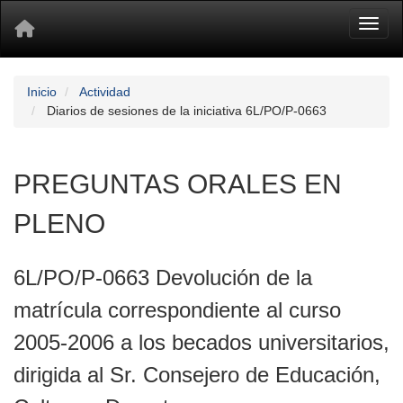
Toggl
Inicio
Actividad
Diarios de sesiones de la iniciativa 6L/PO/P-0663
PREGUNTAS ORALES EN
PLENO
6L/PO/P-0663 Devolución de la
matrícula correspondiente al curso
2005-2006 a los becados universitarios,
dirigida al Sr. Consejero de Educación,