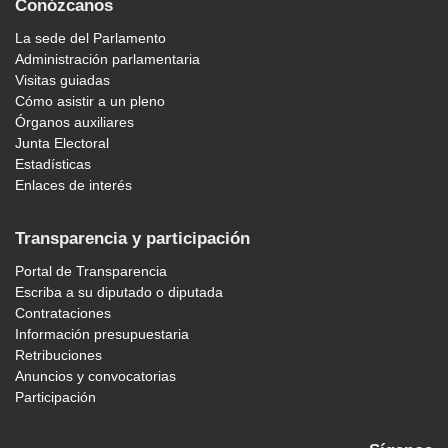
Conózcanos
La sede del Parlamento
Administración parlamentaria
Visitas guiadas
Cómo asistir a un pleno
Órganos auxiliares
Junta Electoral
Estadísticas
Enlaces de interés
Transparencia y participación
Portal de Transparencia
Escriba a su diputado o diputada
Contrataciones
Información presupuestaria
Retribuciones
Anuncios y convocatorias
Participación