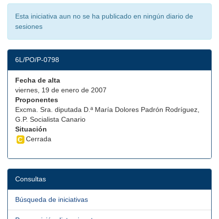
Esta iniciativa aun no se ha publicado en ningún diario de
sesiones
6L/PO/P-0798
Fecha de alta
viernes, 19 de enero de 2007
Proponentes
Excma. Sra. diputada D.ª María Dolores Padrón Rodríguez,
G.P. Socialista Canario
Situación
Cerrada
Consultas
Búsqueda de iniciativas