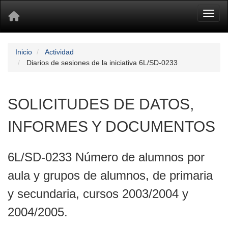
Toggl
Inicio
Actividad
Diarios de sesiones de la iniciativa 6L/SD-0233
SOLICITUDES DE DATOS,
INFORMES Y DOCUMENTOS
6L/SD-0233 Número de alumnos por
aula y grupos de alumnos, de primaria
y secundaria, cursos 2003/2004 y
2004/2005.