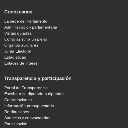
Conózcanos
La sede del Parlamento
Administración parlamentaria
Visitas guiadas
Cómo asistir a un pleno
Órganos auxiliares
Junta Electoral
Estadísticas
Enlaces de interés
Transparencia y participación
Portal de Transparencia
Escriba a su diputado o diputada
Contrataciones
Información presupuestaria
Retribuciones
Anuncios y convocatorias
Participación