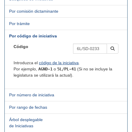
Por comisión dictaminante
Por trámite
Por código de iniciativa
Código
Introduzca el
código de la iniciativa
.
Por ejemplo,
AGND-1
o
5L/PL-41
(Si no se incluye la
legislatura se utilizará la actual).
Por número de iniciativa
Por rango de fechas
Árbol desplegable
de Iniciativas