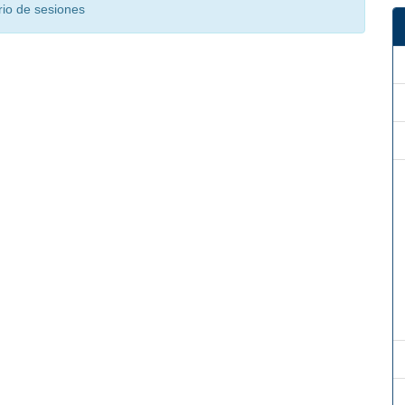
rio de sesiones