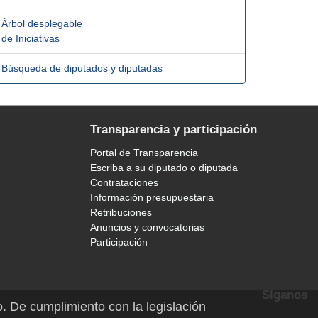
Árbol desplegable
de Iniciativas
Búsqueda de diputados y diputadas
Transparencia y participación
Portal de Transparencia
Escriba a su diputado o diputada
Contrataciones
Información presupuestaria
Retribuciones
Anuncios y convocatorias
Participación
Síganos
o. De cumplimiento con la legislación