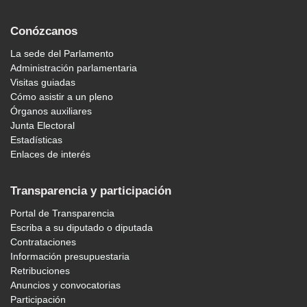
Conózcanos
La sede del Parlamento
Administración parlamentaria
Visitas guiadas
Cómo asistir a un pleno
Órganos auxiliares
Junta Electoral
Estadísticas
Enlaces de interés
Transparencia y participación
Portal de Transparencia
Escriba a su diputado o diputada
Contrataciones
Información presupuestaria
Retribuciones
Anuncios y convocatorias
Participación