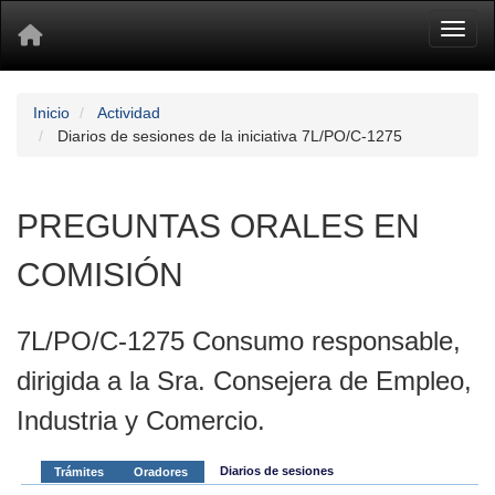
Toggl
Inicio
Actividad
Diarios de sesiones de la iniciativa 7L/PO/C-1275
PREGUNTAS ORALES EN
COMISIÓN
7L/PO/C-1275 Consumo responsable,
dirigida a la Sra. Consejera de Empleo,
Industria y Comercio.
Diarios de sesiones
Trámites
Oradores