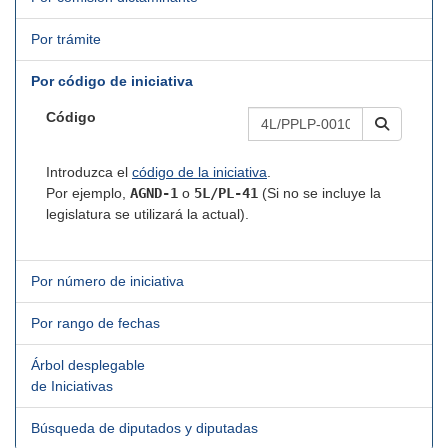
Por trámite
Por código de iniciativa
Código
Introduzca el
código de la iniciativa
.
Por ejemplo,
AGND-1
o
5L/PL-41
(Si no se incluye la
legislatura se utilizará la actual).
Por número de iniciativa
Por rango de fechas
Árbol desplegable
de Iniciativas
Búsqueda de diputados y diputadas