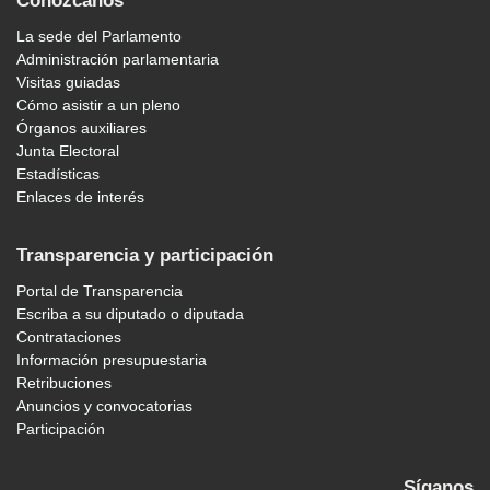
Conózcanos
La sede del Parlamento
Administración parlamentaria
Visitas guiadas
Cómo asistir a un pleno
Órganos auxiliares
Junta Electoral
Estadísticas
Enlaces de interés
Transparencia y participación
Portal de Transparencia
Escriba a su diputado o diputada
Contrataciones
Información presupuestaria
Retribuciones
Anuncios y convocatorias
Participación
Síganos