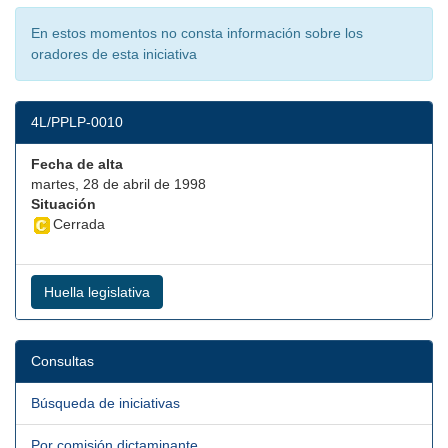
En estos momentos no consta información sobre los
oradores de esta iniciativa
4L/PPLP-0010
Fecha de alta
martes, 28 de abril de 1998
Situación
Cerrada
Huella legislativa
Consultas
Búsqueda de iniciativas
Por comisión dictaminante