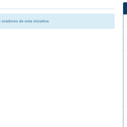
oradores de esta iniciativa