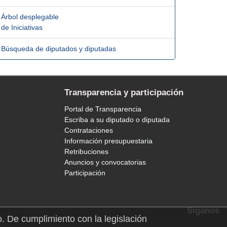
Árbol desplegable
de Iniciativas
Búsqueda de diputados y diputadas
Transparencia y participación
Portal de Transparencia
Escriba a su diputado o diputada
Contrataciones
Información presupuestaria
Retribuciones
Anuncios y convocatorias
Participación
Síganos
o. De cumplimiento con la legislación