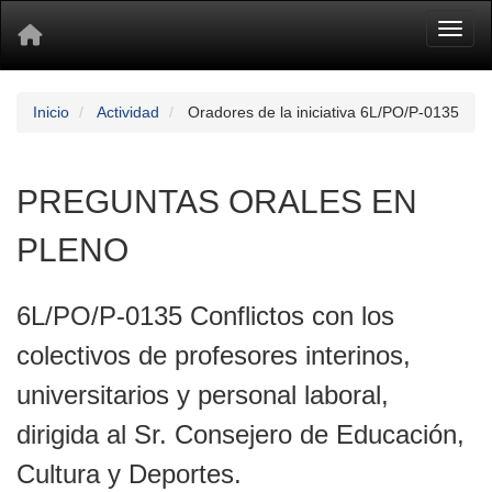
Toggl
Inicio
Actividad
Oradores de la iniciativa 6L/PO/P-0135
PREGUNTAS ORALES EN
PLENO
6L/PO/P-0135 Conflictos con los
colectivos de profesores interinos,
universitarios y personal laboral,
dirigida al Sr. Consejero de Educación,
Cultura y Deportes.