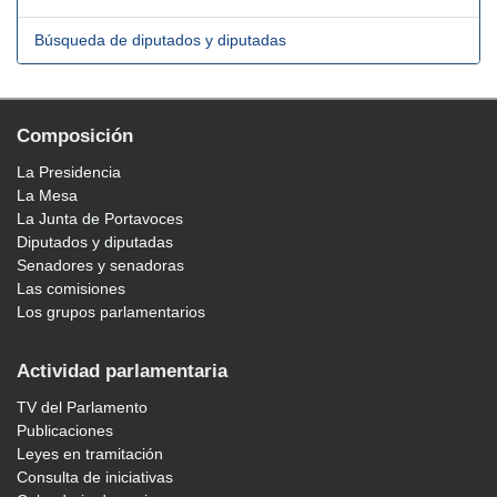
Búsqueda de diputados y diputadas
Composición
La Presidencia
La Mesa
La Junta de Portavoces
Diputados y diputadas
Senadores y senadoras
Las comisiones
Los grupos parlamentarios
Actividad parlamentaria
TV del Parlamento
Publicaciones
Leyes en tramitación
Consulta de iniciativas