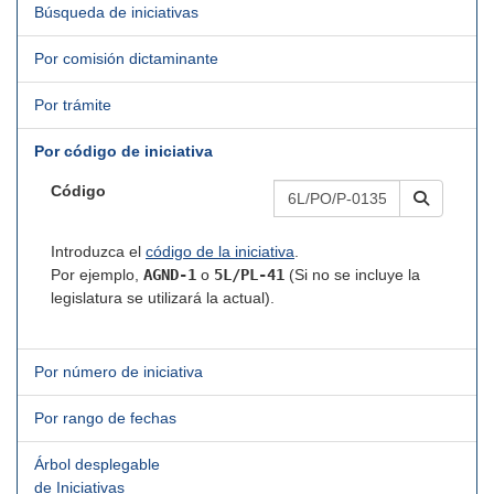
Búsqueda de iniciativas
Por comisión dictaminante
Por trámite
Por código de iniciativa
Código
Introduzca el
código de la iniciativa
.
Por ejemplo,
AGND-1
o
5L/PL-41
(Si no se incluye la
legislatura se utilizará la actual).
Por número de iniciativa
Por rango de fechas
Árbol desplegable
de Iniciativas