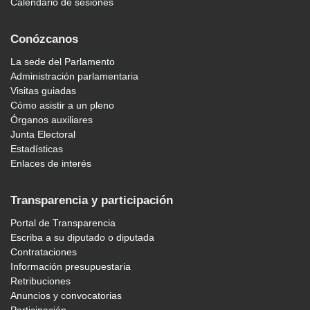
Calendario de sesiones
Conózcanos
La sede del Parlamento
Administración parlamentaria
Visitas guiadas
Cómo asistir a un pleno
Órganos auxiliares
Junta Electoral
Estadísticas
Enlaces de interés
Transparencia y participación
Portal de Transparencia
Escriba a su diputado o diputada
Contrataciones
Información presupuestaria
Retribuciones
Anuncios y convocatorias