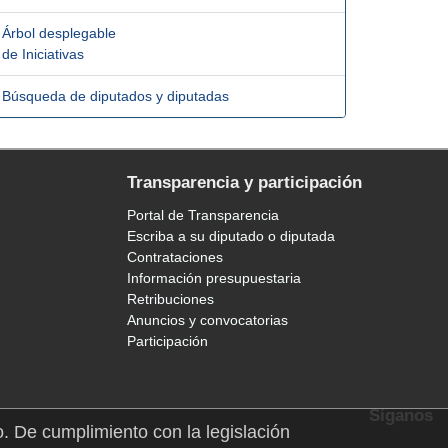
Árbol desplegable
de Iniciativas
Búsqueda de diputados y diputadas
Transparencia y participación
Portal de Transparencia
Escriba a su diputado o diputada
Contrataciones
Información presupuestaria
Retribuciones
Anuncios y convocatorias
Participación
Síganos
o. De cumplimiento con la legislación