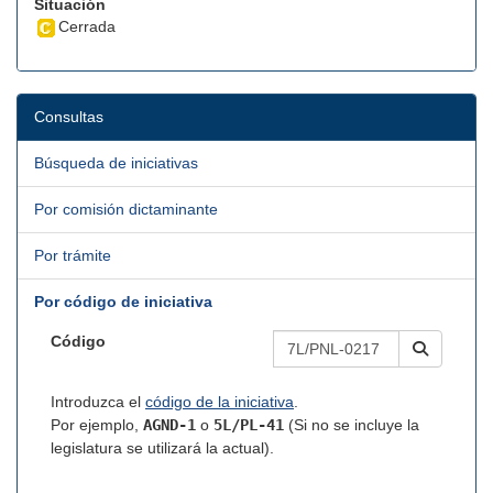
Situación
Cerrada
Consultas
Búsqueda de iniciativas
Por comisión dictaminante
Por trámite
Por código de iniciativa
Código
Introduzca el
código de la iniciativa
.
Por ejemplo,
AGND-1
o
5L/PL-41
(Si no se incluye la
legislatura se utilizará la actual).