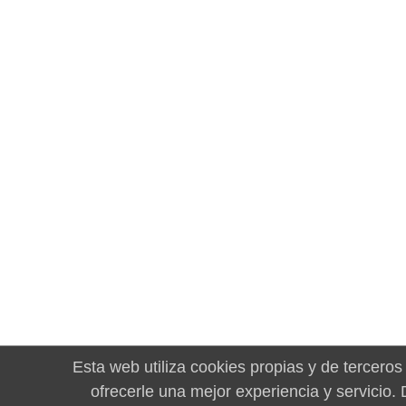
Esta web utiliza cookies propias y de terceros
ofrecerle una mejor experiencia y servicio.