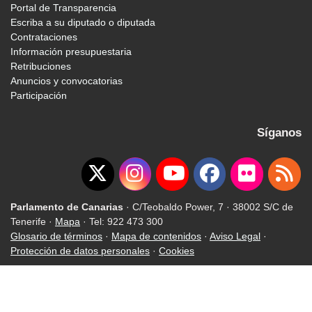
Portal de Transparencia
Escriba a su diputado o diputada
Contrataciones
Información presupuestaria
Retribuciones
Anuncios y convocatorias
Participación
Síganos
Parlamento de Canarias
· C/Teobaldo Power, 7 · 38002 S/C de
Tenerife ·
Mapa
· Tel: 922 473 300
Glosario de términos
·
Mapa de contenidos
·
Aviso Legal
·
Protección de datos personales
·
Cookies