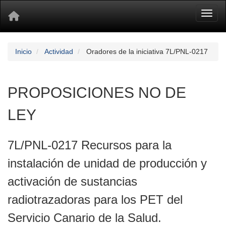
Toggl
Inicio
Actividad
Oradores de la iniciativa 7L/PNL-0217
PROPOSICIONES NO DE
LEY
7L/PNL-0217 Recursos para la
instalación de unidad de producción y
activación de sustancias
radiotrazadoras para los PET del
Servicio Canario de la Salud.