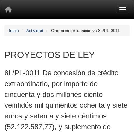
Toggl
Inicio
Actividad
Oradores de la iniciativa 8L/PL-0011
PROYECTOS DE LEY
8L/PL-0011 De concesión de crédito
extraordinario, por importe de
cincuenta y dos millones ciento
veintidós mil quinientos ochenta y siete
euros y setenta y siete céntimos
(52.122.587,77), y suplemento de