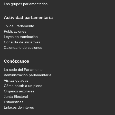
Los grupos parlamentarios
Actividad parlamentaria
TV del Parlamento
Publicaciones
Leyes en tramitación
Consulta de iniciativas
Calendario de sesiones
Conózcanos
La sede del Parlamento
Administración parlamentaria
Visitas guiadas
Cómo asistir a un pleno
Órganos auxiliares
Junta Electoral
Estadísticas
Enlaces de interés