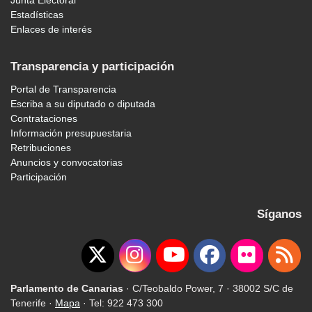
Junta Electoral
Estadísticas
Enlaces de interés
Transparencia y participación
Portal de Transparencia
Escriba a su diputado o diputada
Contrataciones
Información presupuestaria
Retribuciones
Anuncios y convocatorias
Participación
Síganos
Parlamento de Canarias
· C/Teobaldo Power, 7 · 38002 S/C de
Tenerife ·
Mapa
· Tel: 922 473 300