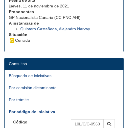
Fecha de alta
jueves, 11 de noviembre de 2021
Proponentes
GP Nacionalista Canario (CC-PNC-AHI)
A instancias de
Quintero Castañeda, Alejandro Narvay
Situación
Cerrada
Consultas
Búsqueda de iniciativas
Por comisión dictaminante
Por trámite
Por código de iniciativa
Código