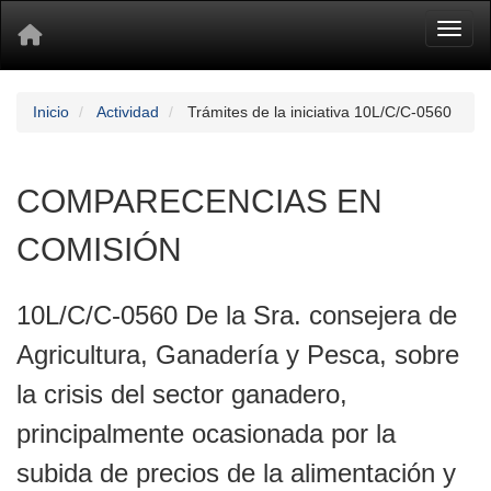
Toggl
Inicio
Actividad
Trámites de la iniciativa 10L/C/C-0560
COMPARECENCIAS EN
COMISIÓN
10L/C/C-0560 De la Sra. consejera de
Agricultura, Ganadería y Pesca, sobre
la crisis del sector ganadero,
principalmente ocasionada por la
subida de precios de la alimentación y