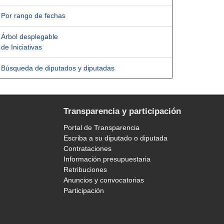
Por rango de fechas
Árbol desplegable
de Iniciativas
Búsqueda de diputados y diputadas
Transparencia y participación
Portal de Transparencia
Escriba a su diputado o diputada
Contrataciones
Información presupuestaria
Retribuciones
Anuncios y convocatorias
Participación