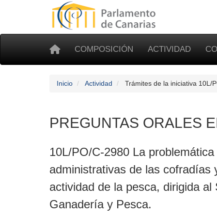
COMPOSICIÓN
ACTIVIDAD
CO
Inicio
Actividad
Trámites de la iniciativa 10L
PREGUNTAS ORALES E
10L/PO/C-2980 La problemática 
administrativas de las cofradías 
actividad de la pesca, dirigida al
Ganadería y Pesca.