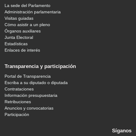
La sede del Parlamento
Administración parlamentaria
Visitas guiadas
Cómo asistir a un pleno
Órganos auxiliares
Junta Electoral
Estadísticas
Enlaces de interés
Transparencia y participación
Portal de Transparencia
Escriba a su diputado o diputada
Contrataciones
Información presupuestaria
Retribuciones
Anuncios y convocatorias
Participación
Síganos