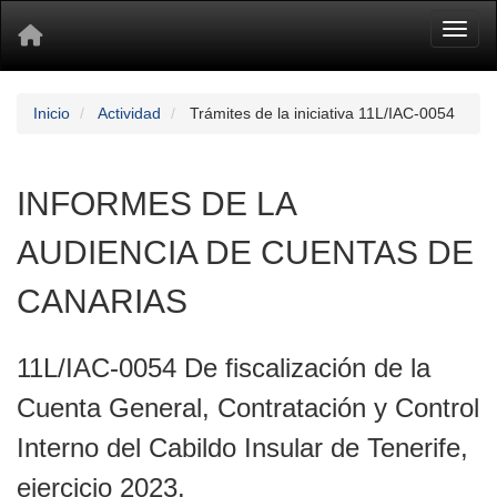
Toggl
Inicio
Actividad
Trámites de la iniciativa 11L/IAC-0054
INFORMES DE LA
AUDIENCIA DE CUENTAS DE
CANARIAS
11L/IAC-0054 De fiscalización de la
Cuenta General, Contratación y Control
Interno del Cabildo Insular de Tenerife,
ejercicio 2023.