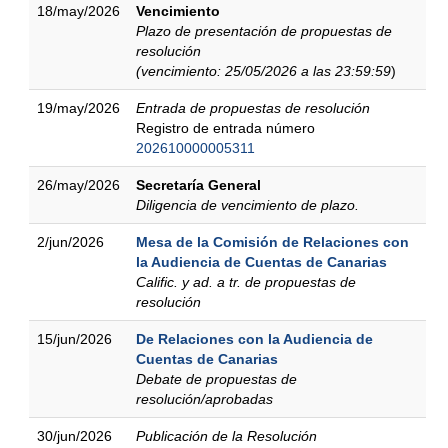
18/may/2026
Vencimiento
Plazo de presentación de propuestas de
resolución
(vencimiento: 25/05/2026 a las 23:59:59
)
19/may/2026
Entrada de propuestas de resolución
Registro de entrada número
202610000005311
26/may/2026
Secretaría General
Diligencia de vencimiento de plazo.
2/jun/2026
Mesa de la Comisión de Relaciones con
la Audiencia de Cuentas de Canarias
Calific. y ad. a tr. de propuestas de
resolución
15/jun/2026
De Relaciones con la Audiencia de
Cuentas de Canarias
Debate de propuestas de
resolución/aprobadas
30/jun/2026
Publicación de la Resolución