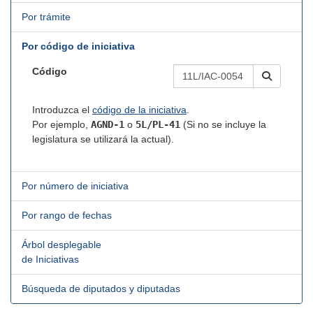
Por trámite
Por código de iniciativa
Código
Introduzca el
código de la iniciativa
.
Por ejemplo,
AGND-1
o
5L/PL-41
(Si no se incluye la
legislatura se utilizará la actual).
Por número de iniciativa
Por rango de fechas
Árbol desplegable
de Iniciativas
Búsqueda de diputados y diputadas