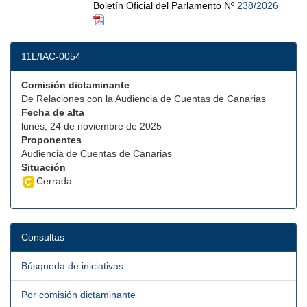
Boletín Oficial del Parlamento Nº
238/2026
11L/IAC-0054
Comisión dictaminante
De Relaciones con la Audiencia de Cuentas de Canarias
Fecha de alta
lunes, 24 de noviembre de 2025
Proponentes
Audiencia de Cuentas de Canarias
Situación
Cerrada
Consultas
Búsqueda de iniciativas
Por comisión dictaminante