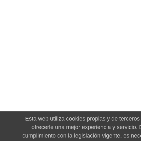
Esta web utiliza cookies propias y de terceros
ofrecerle una mejor experiencia y servicio.
cumplimiento con la legislación vigente, es nec