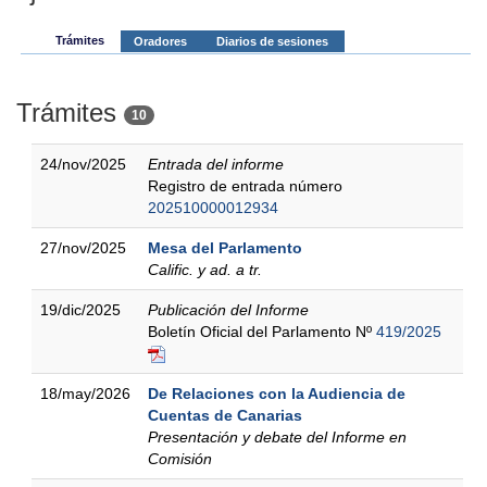
Trámites
Oradores
Diarios de sesiones
Trámites
10
24/nov/2025
Entrada del informe
Registro de entrada número
202510000012934
27/nov/2025
Mesa del Parlamento
Calific. y ad. a tr.
19/dic/2025
Publicación del Informe
Boletín Oficial del Parlamento Nº
419/2025
18/may/2026
De Relaciones con la Audiencia de
Cuentas de Canarias
Presentación y debate del Informe en
Comisión