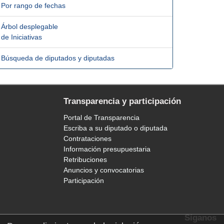
Por rango de fechas
Árbol desplegable
de Iniciativas
Búsqueda de diputados y diputadas
Transparencia y participación
Portal de Transparencia
Escriba a su diputado o diputada
Contrataciones
Información presupuestaria
Retribuciones
Anuncios y convocatorias
Participación
Síganos