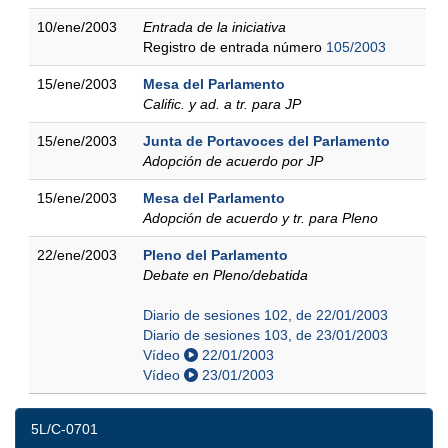
10/ene/2003
Entrada de la iniciativa
Registro de entrada número
105/2003
15/ene/2003
Mesa del Parlamento
Calific. y ad. a tr. para JP
15/ene/2003
Junta de Portavoces del Parlamento
Adopción de acuerdo por JP
15/ene/2003
Mesa del Parlamento
Adopción de acuerdo y tr. para Pleno
22/ene/2003
Pleno del Parlamento
Debate en Pleno/debatida
Diario de sesiones 102, de 22/01/2003
Diario de sesiones 103, de 23/01/2003
Vídeo
22/01/2003
Vídeo
23/01/2003
5L/C-0701