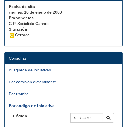
Fecha de alta
viernes, 10 de enero de 2003
Proponentes
G.P. Socialista Canario
Situación
Cerrada
Consultas
Búsqueda de iniciativas
Por comisión dictaminante
Por trámite
Por código de iniciativa
Código