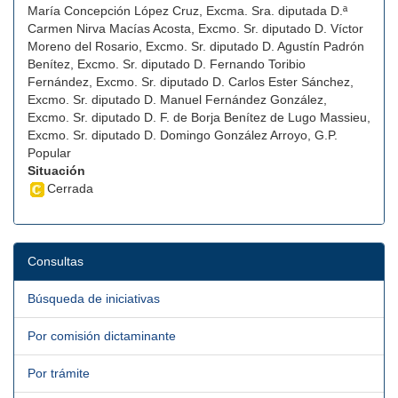
María Concepción López Cruz, Excma. Sra. diputada D.ª
Carmen Nirva Macías Acosta, Excmo. Sr. diputado D. Víctor
Moreno del Rosario, Excmo. Sr. diputado D. Agustín Padrón
Benítez, Excmo. Sr. diputado D. Fernando Toribio
Fernández, Excmo. Sr. diputado D. Carlos Ester Sánchez,
Excmo. Sr. diputado D. Manuel Fernández González,
Excmo. Sr. diputado D. F. de Borja Benítez de Lugo Massieu,
Excmo. Sr. diputado D. Domingo González Arroyo, G.P.
Popular
Situación
Cerrada
Consultas
Búsqueda de iniciativas
Por comisión dictaminante
Por trámite