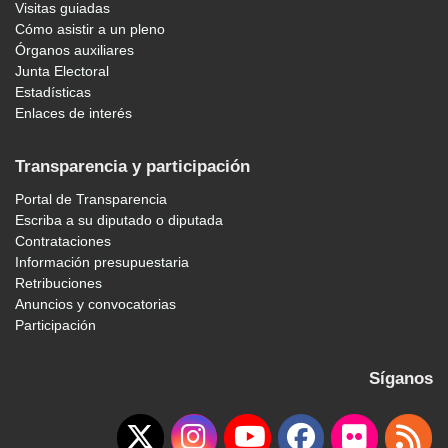
Visitas guiadas
Cómo asistir a un pleno
Órganos auxiliares
Junta Electoral
Estadísticas
Enlaces de interés
Transparencia y participación
Portal de Transparencia
Escriba a su diputado o diputada
Contrataciones
Información presupuestaria
Retribuciones
Anuncios y convocatorias
Participación
Síganos