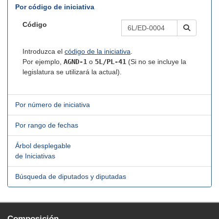
Por código de iniciativa
Código
Introduzca el
código de la iniciativa
.
Por ejemplo,
AGND-1
o
5L/PL-41
(Si no se incluye la
legislatura se utilizará la actual).
Por número de iniciativa
Por rango de fechas
Árbol desplegable
de Iniciativas
Búsqueda de diputados y diputadas
Composición