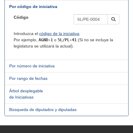
Por código de iniciativa
Código
Introduzca el
código de la iniciativa
.
Por ejemplo,
AGND-1
o
5L/PL-41
(Si no se incluye la
legislatura se utilizará la actual).
Por número de iniciativa
Por rango de fechas
Árbol desplegable
de Iniciativas
Búsqueda de diputados y diputadas