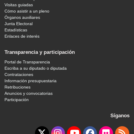
Visitas guiadas
Cómo asistir a un pleno
Órganos auxiliares
Junta Electoral
Estadísticas
Enlaces de interés
Transparencia y participación
Portal de Transparencia
Escriba a su diputado o diputada
Contrataciones
Información presupuestaria
Retribuciones
Anuncios y convocatorias
Participación
Síganos