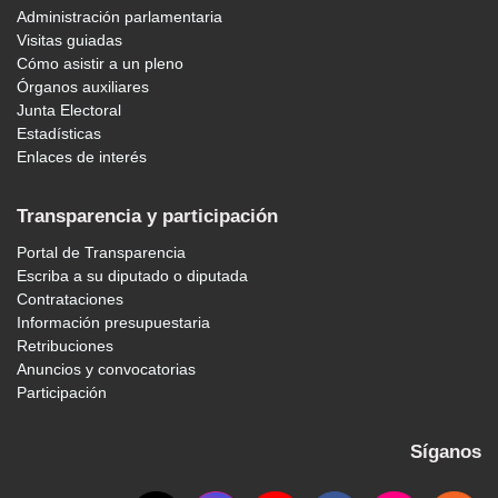
Administración parlamentaria
Visitas guiadas
Cómo asistir a un pleno
Órganos auxiliares
Junta Electoral
Estadísticas
Enlaces de interés
Transparencia y participación
Portal de Transparencia
Escriba a su diputado o diputada
Contrataciones
Información presupuestaria
Retribuciones
Anuncios y convocatorias
Participación
Síganos