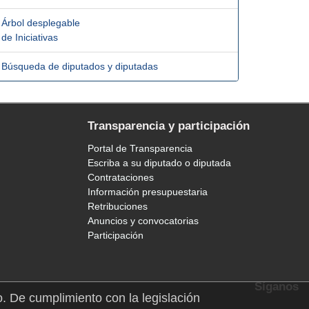
Árbol desplegable
de Iniciativas
Búsqueda de diputados y diputadas
Transparencia y participación
Portal de Transparencia
Escriba a su diputado o diputada
Contrataciones
Información presupuestaria
Retribuciones
Anuncios y convocatorias
Participación
Síganos
o. De cumplimiento con la legislación