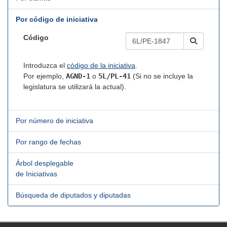
Por código de iniciativa
Código
Introduzca el
código de la iniciativa
.
Por ejemplo,
AGND-1
o
5L/PL-41
(Si no se incluye la
legislatura se utilizará la actual).
Por número de iniciativa
Por rango de fechas
Árbol desplegable
de Iniciativas
Búsqueda de diputados y diputadas