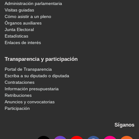
Administración parlamentaria
Visitas guiadas
Cómo asistir a un pleno
Órganos auxiliares
Junta Electoral
Estadísticas
Enlaces de interés
Transparencia y participación
Portal de Transparencia
Escriba a su diputado o diputada
Contrataciones
Información presupuestaria
Retribuciones
Anuncios y convocatorias
Participación
Síganos