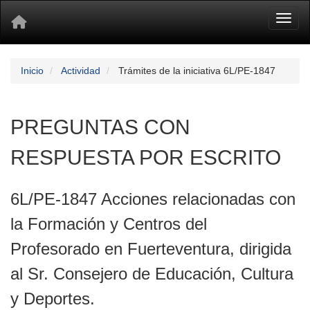
Toggl
Inicio
Actividad
Trámites de la iniciativa 6L/PE-1847
PREGUNTAS CON
RESPUESTA POR ESCRITO
6L/PE-1847 Acciones relacionadas con
la Formación y Centros del
Profesorado en Fuerteventura, dirigida
al Sr. Consejero de Educación, Cultura
y Deportes.