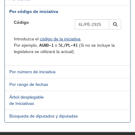
Por código de iniciativa
Código
Introduzca el
código de la iniciativa
.
Por ejemplo,
AGND-1
o
5L/PL-41
(Si no se incluye la
legislatura se utilizará la actual).
Por número de iniciativa
Por rango de fechas
Árbol desplegable
de Iniciativas
Búsqueda de diputados y diputadas