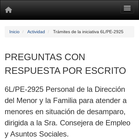
Toggl
Inicio
Actividad
Trámites de la iniciativa 6L/PE-2925
PREGUNTAS CON
RESPUESTA POR ESCRITO
6L/PE-2925 Personal de la Dirección
del Menor y la Familia para atender a
menores en situación de desamparo,
dirigida a la Sra. Consejera de Empleo
y Asuntos Sociales.