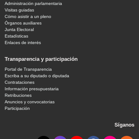
Administración parlamentaria
Visitas guiadas
Cómo asistir a un pleno
Órganos auxiliares
Junta Electoral
Estadísticas
Enlaces de interés
Transparencia y participación
Portal de Transparencia
Escriba a su diputado o diputada
Contrataciones
Información presupuestaria
Retribuciones
Anuncios y convocatorias
Participación
Síganos