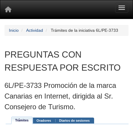
Toggl
Inicio
Actividad
Trámites de la iniciativa 6L/PE-3733
PREGUNTAS CON
RESPUESTA POR ESCRITO
6L/PE-3733 Promoción de la marca
Canarias en Internet, dirigida al Sr.
Consejero de Turismo.
Trámites
Oradores
Diarios de sesiones