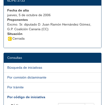
6L/PE-3733
Fecha de alta
jueves, 5 de octubre de 2006
Proponentes
Excmo. Sr. diputado D. Juan Ramón Hernández Gómez,
G.P. Coalición Canaria (CC)
Situación
Cerrada
Consultas
Búsqueda de iniciativas
Por comisión dictaminante
Por trámite
Por código de iniciativa