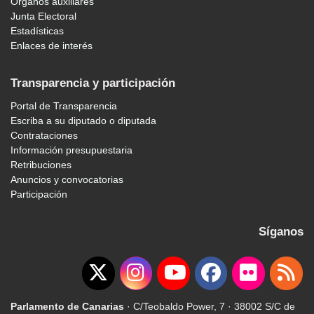
Órganos auxiliares
Junta Electoral
Estadísticas
Enlaces de interés
Transparencia y participación
Portal de Transparencia
Escriba a su diputado o diputada
Contrataciones
Información presupuestaria
Retribuciones
Anuncios y convocatorias
Participación
Síganos
Parlamento de Canarias
· C/Teobaldo Power, 7 · 38002 S/C de