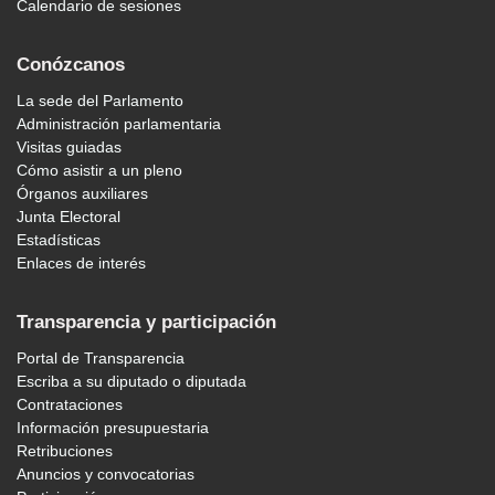
Calendario de sesiones
Conózcanos
La sede del Parlamento
Administración parlamentaria
Visitas guiadas
Cómo asistir a un pleno
Órganos auxiliares
Junta Electoral
Estadísticas
Enlaces de interés
Transparencia y participación
Portal de Transparencia
Escriba a su diputado o diputada
Contrataciones
Información presupuestaria
Retribuciones
Anuncios y convocatorias