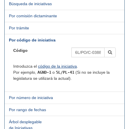
Búsqueda de iniciativas
Por comisión dictaminante
Por trámite
Por código de iniciativa
Código
Introduzca el
código de la iniciativa
.
Por ejemplo,
AGND-1
o
5L/PL-41
(Si no se incluye la
legislatura se utilizará la actual).
Por número de iniciativa
Por rango de fechas
Árbol desplegable
de Iniciativas