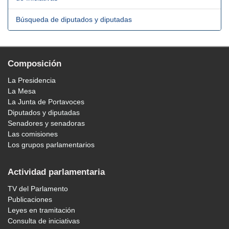
Búsqueda de diputados y diputadas
Composición
La Presidencia
La Mesa
La Junta de Portavoces
Diputados y diputadas
Senadores y senadoras
Las comisiones
Los grupos parlamentarios
Actividad parlamentaria
TV del Parlamento
Publicaciones
Leyes en tramitación
Consulta de iniciativas