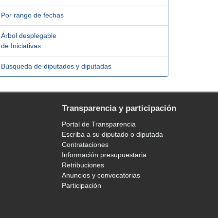
Por rango de fechas
Árbol desplegable
de Iniciativas
Búsqueda de diputados y diputadas
Transparencia y participación
Portal de Transparencia
Escriba a su diputado o diputada
Contrataciones
Información presupuestaria
Retribuciones
Anuncios y convocatorias
Participación