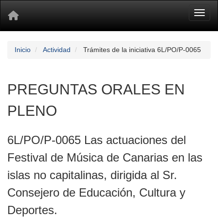
Toggl
Inicio
Actividad
Trámites de la iniciativa 6L/PO/P-0065
PREGUNTAS ORALES EN
PLENO
6L/PO/P-0065 Las actuaciones del
Festival de Música de Canarias en las
islas no capitalinas, dirigida al Sr.
Consejero de Educación, Cultura y
Deportes.