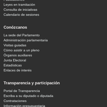
Leyes en tramitación
Consulta de iniciativas
Calendario de sesiones
Conózcanos
La sede del Parlamento
Administración parlamentaria
Visitas guiadas
Cómo asistir a un pleno
Órganos auxiliares
Junta Electoral
Estadísticas
Enlaces de interés
Transparencia y participación
Portal de Transparencia
Escriba a su diputado o diputada
Contrataciones
Información presupuestaria