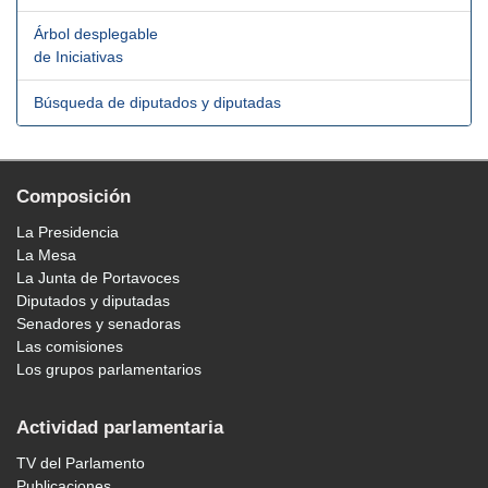
Árbol desplegable
de Iniciativas
Búsqueda de diputados y diputadas
Composición
La Presidencia
La Mesa
La Junta de Portavoces
Diputados y diputadas
Senadores y senadoras
Las comisiones
Los grupos parlamentarios
Actividad parlamentaria
TV del Parlamento
Publicaciones