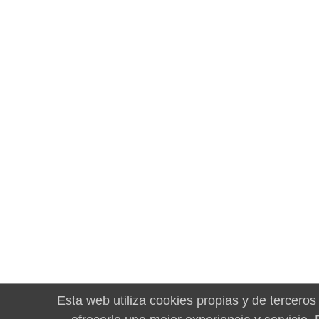
Esta web utiliza cookies propias y de terceros