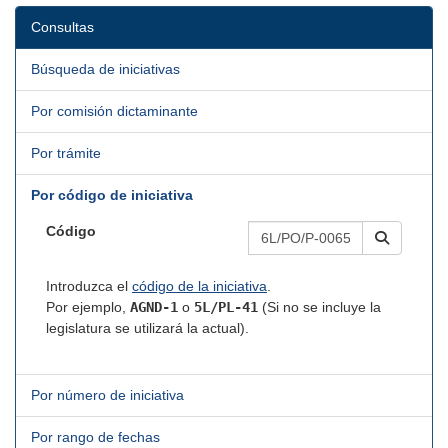
Consultas
Búsqueda de iniciativas
Por comisión dictaminante
Por trámite
Por código de iniciativa
Código
Introduzca el
código de la iniciativa
.
Por ejemplo,
AGND-1
o
5L/PL-41
(Si no se incluye la
legislatura se utilizará la actual).
Por número de iniciativa
Por rango de fechas