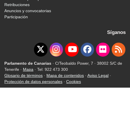
Retribuciones
Anuncios y convocatorias
Participación
Síganos
Parlamento de Canarias
· C/Teobaldo Power, 7 · 38002 S/C de
Tenerife ·
Mapa
· Tel: 922 473 300
Glosario de términos
·
Mapa de contenidos
·
Aviso Legal
·
Protección de datos personales
·
Cookies