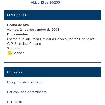
Vídeo
07/10/2004
6L/PO/P-0145
Fecha de alta
viernes, 24 de septiembre de 2004
Proponentes
Excma. Sra. diputada D.ª María Dolores Padrón Rodríguez,
G.P. Socialista Canario
Situación
Cerrada
Consultas
Búsqueda de iniciativas
Por comisión dictaminante
Por trámite