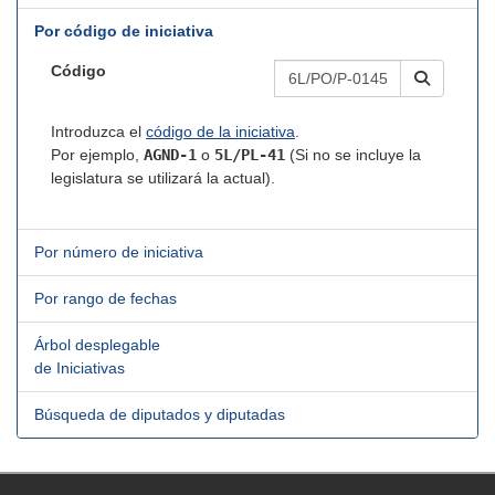
Por código de iniciativa
Código
Introduzca el
código de la iniciativa
.
Por ejemplo,
AGND-1
o
5L/PL-41
(Si no se incluye la
legislatura se utilizará la actual).
Por número de iniciativa
Por rango de fechas
Árbol desplegable
de Iniciativas
Búsqueda de diputados y diputadas