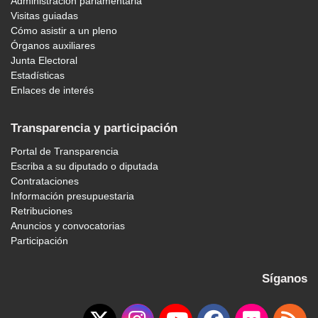
Administración parlamentaria
Visitas guiadas
Cómo asistir a un pleno
Órganos auxiliares
Junta Electoral
Estadísticas
Enlaces de interés
Transparencia y participación
Portal de Transparencia
Escriba a su diputado o diputada
Contrataciones
Información presupuestaria
Retribuciones
Anuncios y convocatorias
Participación
Síganos