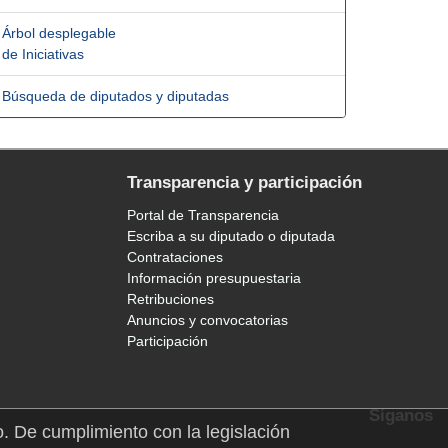
Árbol desplegable
de Iniciativas
Búsqueda de diputados y diputadas
Transparencia y participación
Portal de Transparencia
Escriba a su diputado o diputada
Contrataciones
Información presupuestaria
Retribuciones
Anuncios y convocatorias
Participación
Síganos
o. De cumplimiento con la legislación