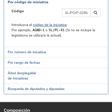
Por código de iniciativa
Código
Introduzca el
código de la iniciativa
.
Por ejemplo,
AGND-1
o
5L/PL-41
(Si no se incluye la
legislatura se utilizará la actual).
Por número de iniciativa
Por rango de fechas
Árbol desplegable
de Iniciativas
Búsqueda de diputados y diputadas
Composición