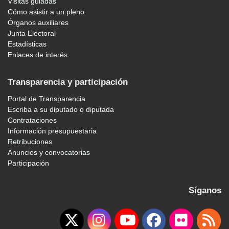
Visitas guiadas
Cómo asistir a un pleno
Órganos auxiliares
Junta Electoral
Estadísticas
Enlaces de interés
Transparencia y participación
Portal de Transparencia
Escriba a su diputado o diputada
Contrataciones
Información presupuestaria
Retribuciones
Anuncios y convocatorias
Participación
Síganos