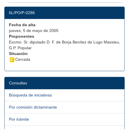
6L/PO/P-0286
Fecha de alta
jueves, 5 de mayo de 2005
Proponentes
Excmo. Sr. diputado D. F. de Borja Benítez de Lugo Massieu,
G.P. Popular
Situación
Cerrada
Consultas
Búsqueda de iniciativas
Por comisión dictaminante
Por trámite