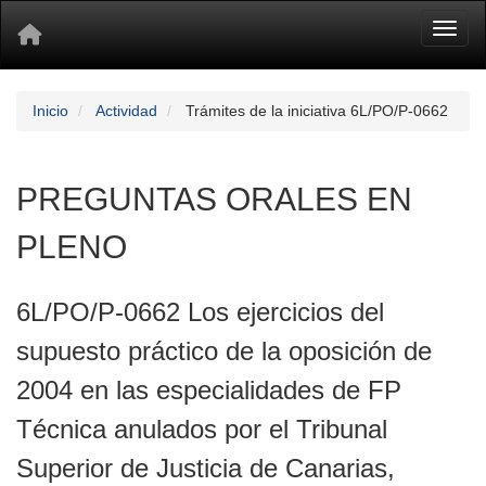
Toggl
Inicio
Actividad
Trámites de la iniciativa 6L/PO/P-0662
PREGUNTAS ORALES EN
PLENO
6L/PO/P-0662 Los ejercicios del
supuesto práctico de la oposición de
2004 en las especialidades de FP
Técnica anulados por el Tribunal
Superior de Justicia de Canarias,