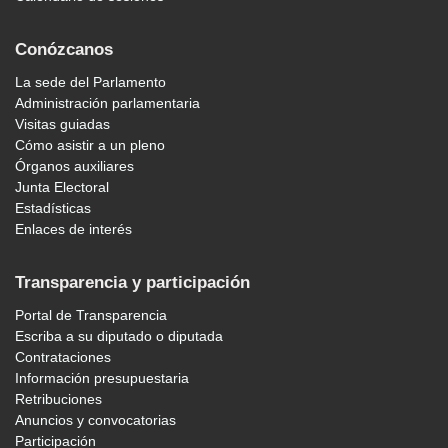
Conózcanos
La sede del Parlamento
Administración parlamentaria
Visitas guiadas
Cómo asistir a un pleno
Órganos auxiliares
Junta Electoral
Estadísticas
Enlaces de interés
Transparencia y participación
Portal de Transparencia
Escriba a su diputado o diputada
Contrataciones
Información presupuestaria
Retribuciones
Anuncios y convocatorias
Participación