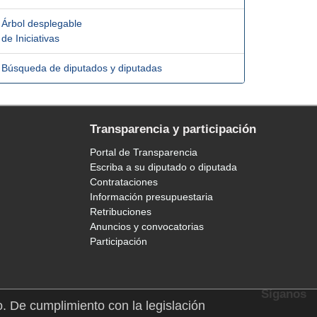
Árbol desplegable
de Iniciativas
Búsqueda de diputados y diputadas
Transparencia y participación
Portal de Transparencia
Escriba a su diputado o diputada
Contrataciones
Información presupuestaria
Retribuciones
Anuncios y convocatorias
Participación
Síganos
o. De cumplimiento con la legislación