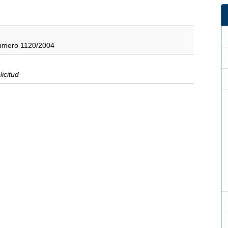
número 1120/2004
licitud