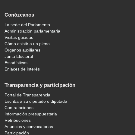
Conózcanos
La sede del Parlamento
Administración parlamentaria
Visitas guiadas
Cómo asistir a un pleno
Órganos auxiliares
Junta Electoral
Estadísticas
Enlaces de interés
Transparencia y participación
Portal de Transparencia
Escriba a su diputado o diputada
Contrataciones
Información presupuestaria
Retribuciones
Anuncios y convocatorias
Participación