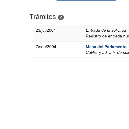
Trámites
2
23/jul/2004
Entrada de la solicitud
Registro de entrada n
7/sep/2004
Mesa del Parlamento
Calific. y ad. a tr. de sol