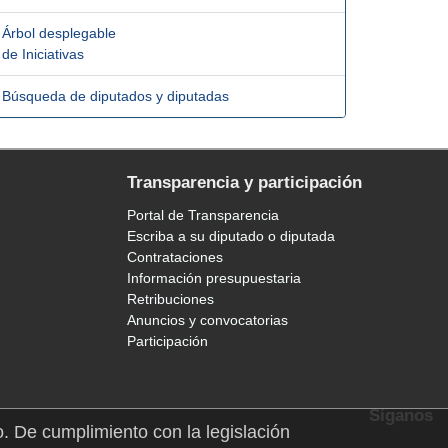
Árbol desplegable
de Iniciativas
Búsqueda de diputados y diputadas
Transparencia y participación
Portal de Transparencia
Escriba a su diputado o diputada
Contrataciones
Información presupuestaria
Retribuciones
Anuncios y convocatorias
Participación
Síganos
o. De cumplimiento con la legislación