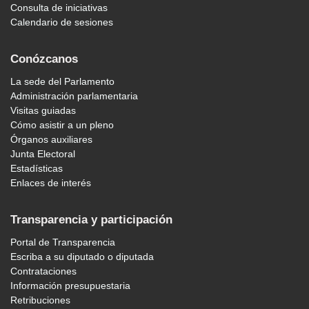
Consulta de iniciativas
Calendario de sesiones
Conózcanos
La sede del Parlamento
Administración parlamentaria
Visitas guiadas
Cómo asistir a un pleno
Órganos auxiliares
Junta Electoral
Estadísticas
Enlaces de interés
Transparencia y participación
Portal de Transparencia
Escriba a su diputado o diputada
Contrataciones
Información presupuestaria
Retribuciones