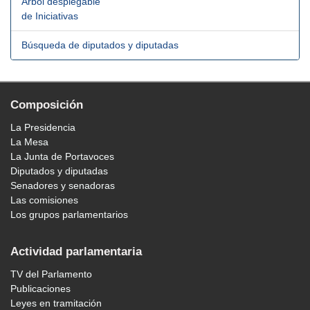
Árbol desplegable
de Iniciativas
Búsqueda de diputados y diputadas
Composición
La Presidencia
La Mesa
La Junta de Portavoces
Diputados y diputadas
Senadores y senadoras
Las comisiones
Los grupos parlamentarios
Actividad parlamentaria
TV del Parlamento
Publicaciones
Leyes en tramitación