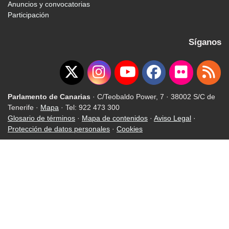
Anuncios y convocatorias
Participación
Síganos
Parlamento de Canarias
· C/Teobaldo Power, 7 · 38002 S/C de
Tenerife ·
Mapa
· Tel: 922 473 300
Glosario de términos
·
Mapa de contenidos
·
Aviso Legal
·
Protección de datos personales
·
Cookies