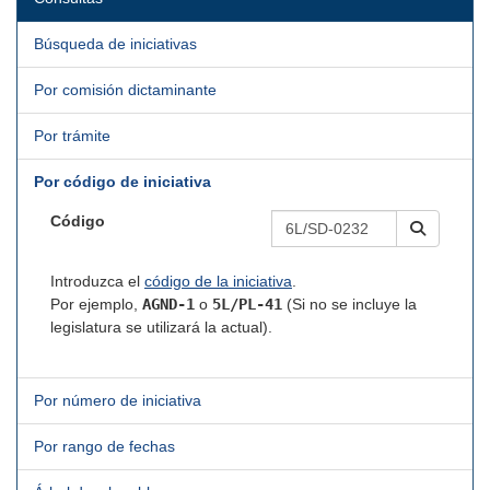
Búsqueda de iniciativas
Por comisión dictaminante
Por trámite
Por código de iniciativa
Código
Introduzca el
código de la iniciativa
.
Por ejemplo,
AGND-1
o
5L/PL-41
(Si no se incluye la
legislatura se utilizará la actual).
Por número de iniciativa
Por rango de fechas