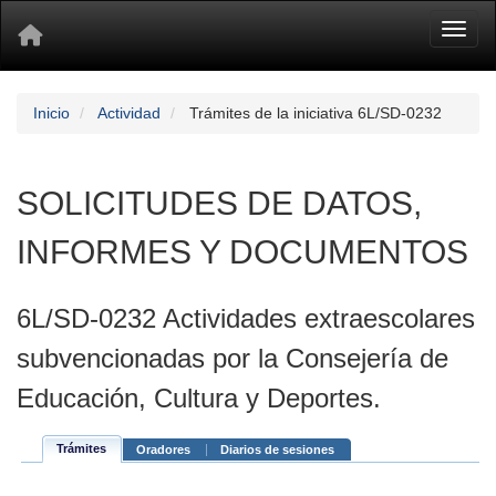
Toggl
Inicio
Actividad
Trámites de la iniciativa 6L/SD-0232
SOLICITUDES DE DATOS,
INFORMES Y DOCUMENTOS
6L/SD-0232 Actividades extraescolares
subvencionadas por la Consejería de
Educación, Cultura y Deportes.
Trámites
Oradores
Diarios de sesiones