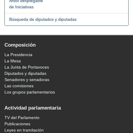
Árbol desplegable
de Iniciativas
Búsqueda de diputados y diputadas
Composición
La Presidencia
La Mesa
La Junta de Portavoces
Diputados y diputadas
Senadores y senadoras
Las comisiones
Los grupos parlamentarios
Actividad parlamentaria
TV del Parlamento
Publicaciones
Leyes en tramitación