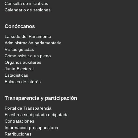
Consulta de iniciativas
Calendario de sesiones
Conózcanos
La sede del Parlamento
Administración parlamentaria
Visitas guiadas
Cómo asistir a un pleno
Órganos auxiliares
Junta Electoral
Estadísticas
Enlaces de interés
Transparencia y participación
Portal de Transparencia
Escriba a su diputado o diputada
Contrataciones
Información presupuestaria
Retribuciones