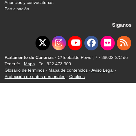
Anuncios y convocatorias
Participación
Síganos
Parlamento de Canarias
· C/Teobaldo Power, 7 · 38002 S/C de
Tenerife ·
Mapa
· Tel: 922 473 300
Glosario de términos
·
Mapa de contenidos
·
Aviso Legal
·
Protección de datos personales
·
Cookies