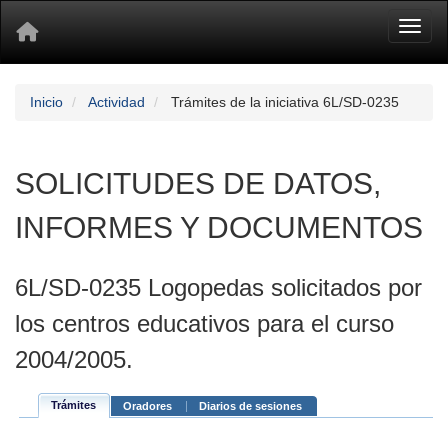
Toggl
Inicio
Actividad
Trámites de la iniciativa 6L/SD-0235
SOLICITUDES DE DATOS,
INFORMES Y DOCUMENTOS
6L/SD-0235 Logopedas solicitados por
los centros educativos para el curso
2004/2005.
Trámites
Oradores
Diarios de sesiones