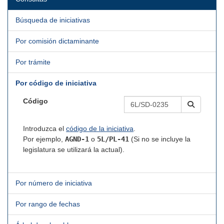
Búsqueda de iniciativas
Por comisión dictaminante
Por trámite
Por código de iniciativa
Código
Introduzca el
código de la iniciativa
.
Por ejemplo,
AGND-1
o
5L/PL-41
(Si no se incluye la
legislatura se utilizará la actual).
Por número de iniciativa
Por rango de fechas