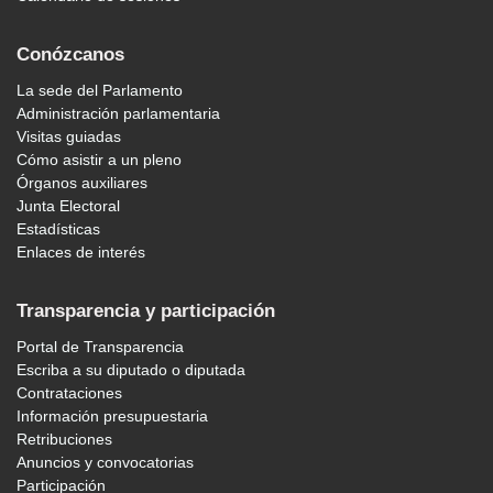
Conózcanos
La sede del Parlamento
Administración parlamentaria
Visitas guiadas
Cómo asistir a un pleno
Órganos auxiliares
Junta Electoral
Estadísticas
Enlaces de interés
Transparencia y participación
Portal de Transparencia
Escriba a su diputado o diputada
Contrataciones
Información presupuestaria
Retribuciones
Anuncios y convocatorias
Participación