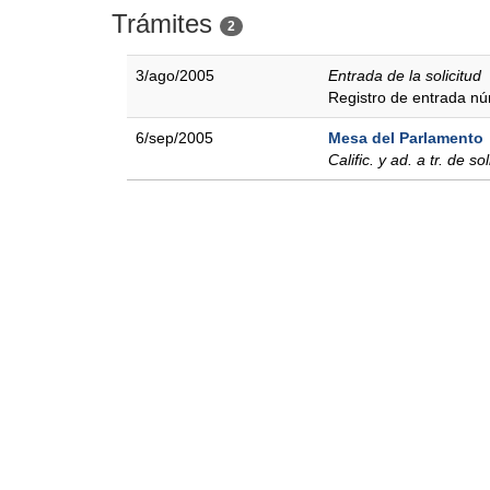
Trámites
2
3/ago/2005
Entrada de la solicitud
Registro de entrada n
6/sep/2005
Mesa del Parlamento
Calific. y ad. a tr. de sol