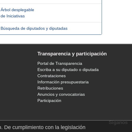
Árbol desplegable
de Iniciativas
Búsqueda de diputados y diputadas
Transparencia y participación
Portal de Transparencia
Escriba a su diputado o diputada
Contrataciones
Información presupuestaria
Retribuciones
Anuncios y convocatorias
Participación
Síganos
o. De cumplimiento con la legislación