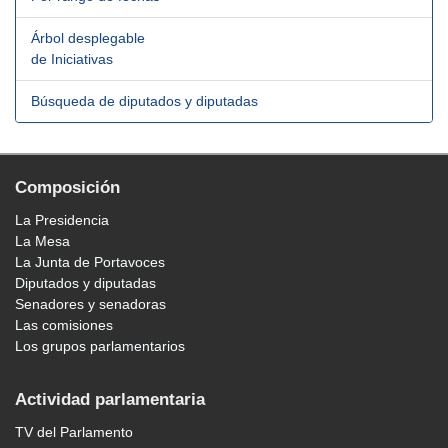
Árbol desplegable
de Iniciativas
Búsqueda de diputados y diputadas
Composición
La Presidencia
La Mesa
La Junta de Portavoces
Diputados y diputadas
Senadores y senadoras
Las comisiones
Los grupos parlamentarios
Actividad parlamentaria
TV del Parlamento