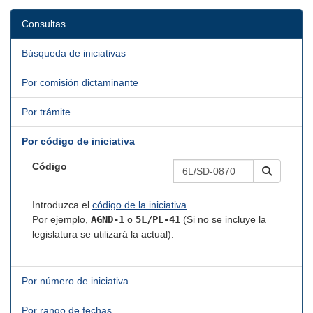
Consultas
Búsqueda de iniciativas
Por comisión dictaminante
Por trámite
Por código de iniciativa
Código
Introduzca el
código de la iniciativa
.
Por ejemplo,
AGND-1
o
5L/PL-41
(Si no se incluye la
legislatura se utilizará la actual).
Por número de iniciativa
Por rango de fechas