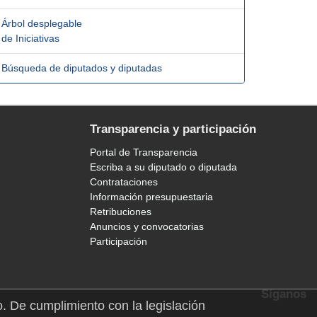
Árbol desplegable
de Iniciativas
Búsqueda de diputados y diputadas
Transparencia y participación
Portal de Transparencia
Escriba a su diputado o diputada
Contrataciones
Información presupuestaria
Retribuciones
Anuncios y convocatorias
Participación
Síganos
o. De cumplimiento con la legislación