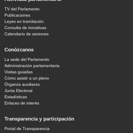
TV del Parlamento
Publicaciones
Leyes en tramitación
Consulta de iniciativas
Calendario de sesiones
Conózcanos
La sede del Parlamento
Administración parlamentaria
Visitas guiadas
Cómo asistir a un pleno
Órganos auxiliares
Junta Electoral
Estadísticas
Enlaces de interés
Transparencia y participación
Portal de Transparencia