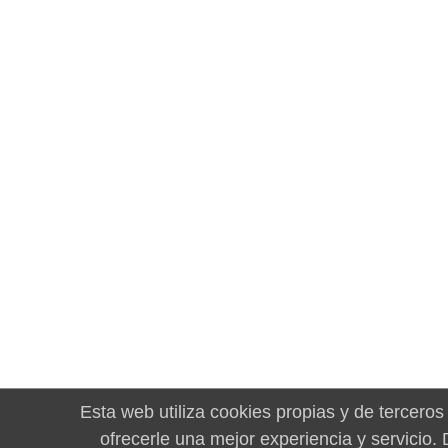
Esta web utiliza cookies propias y de terceros
ofrecerle una mejor experiencia y servicio.