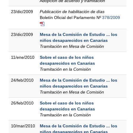
Adopción de acuerdo y tramitación
23/dic/2009
Publicación de habilitación de días
Boletín Oficial del Parlamento Nº
378/2009
23/dic/2009
Mesa de la Comisión de Estudio ... los
niños desaparecidos en Canarias
Tramitación en Mesa de Comisión
11/ene/2010
Sobre el caso de los niños
desaparecidos en Canarias
Tramitación en la Comisión
24/feb/2010
Mesa de la Comisión de Estudio ... los
niños desaparecidos en Canarias
Tramitación en Mesa de Comisión
26/feb/2010
Sobre el caso de los niños
desaparecidos en Canarias
Tramitación en la Comisión
10/mar/2010
Mesa de la Comisión de Estudio ... los
niños desaparecidos en Canarias