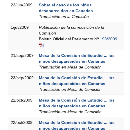
23/jun/2009
Sobre el caso de los niños
desaparecidos en Canarias
Tramitación en la Comisión
1/jul/2009
Publicación de la composición de la
Comisión
Boletín Oficial del Parlamento Nº
193/2009
21/sep/2009
Mesa de la Comisión de Estudio ... los
niños desaparecidos en Canarias
Tramitación en Mesa de Comisión
23/sep/2009
Mesa de la Comisión de Estudio ... los
niños desaparecidos en Canarias
Tramitación en Mesa de Comisión
22/oct/2009
Mesa de la Comisión de Estudio ... los
niños desaparecidos en Canarias
Tramitación en Mesa de Comisión
22/oct/2009
Mesa de la Comisión de Estudio ... los
niños desaparecidos en Canarias