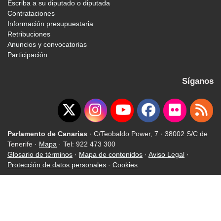
Escriba a su diputado o diputada
Contrataciones
Información presupuestaria
Retribuciones
Anuncios y convocatorias
Participación
Síganos
Parlamento de Canarias
· C/Teobaldo Power, 7 · 38002 S/C de
Tenerife ·
Mapa
· Tel: 922 473 300
Glosario de términos
·
Mapa de contenidos
·
Aviso Legal
·
Protección de datos personales
·
Cookies