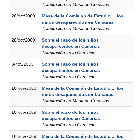
Tramitación en Mesa de Comisión
28/oct/2009
Mesa de la Comisión de Estudio ... los
niños desaparecidos en Canarias
Tramitación en Mesa de Comisión
28/oct/2009
Sobre el caso de los niños
desaparecidos en Canarias
Tramitación en la Comisión
3/nov/2009
Sobre el caso de los niños
desaparecidos en Canarias
Tramitación en la Comisión
10/nov/2009
Mesa de la Comisión de Estudio ... los
niños desaparecidos en Canarias
Tramitación en Mesa de Comisión
10/nov/2009
Sobre el caso de los niños
desaparecidos en Canarias
Tramitación en la Comisión
16/nov/2009
Mesa de la Comisión de Estudio ... los