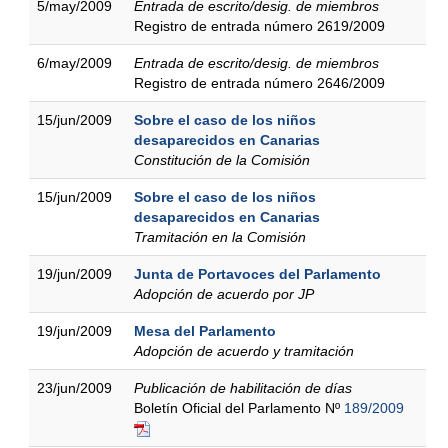
5/may/2009
Entrada de escrito/desig. de miembros
Registro de entrada número 2619/2009
6/may/2009
Entrada de escrito/desig. de miembros
Registro de entrada número 2646/2009
15/jun/2009
Sobre el caso de los niños
desaparecidos en Canarias
Constitución de la Comisión
15/jun/2009
Sobre el caso de los niños
desaparecidos en Canarias
Tramitación en la Comisión
19/jun/2009
Junta de Portavoces del Parlamento
Adopción de acuerdo por JP
19/jun/2009
Mesa del Parlamento
Adopción de acuerdo y tramitación
23/jun/2009
Publicación de habilitación de días
Boletín Oficial del Parlamento Nº
189/2009