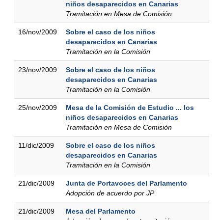
niños desaparecidos en Canarias
Tramitación en Mesa de Comisión
16/nov/2009
Sobre el caso de los niños
desaparecidos en Canarias
Tramitación en la Comisión
23/nov/2009
Sobre el caso de los niños
desaparecidos en Canarias
Tramitación en la Comisión
25/nov/2009
Mesa de la Comisión de Estudio ... los
niños desaparecidos en Canarias
Tramitación en Mesa de Comisión
11/dic/2009
Sobre el caso de los niños
desaparecidos en Canarias
Tramitación en la Comisión
21/dic/2009
Junta de Portavoces del Parlamento
Adopción de acuerdo por JP
21/dic/2009
Mesa del Parlamento