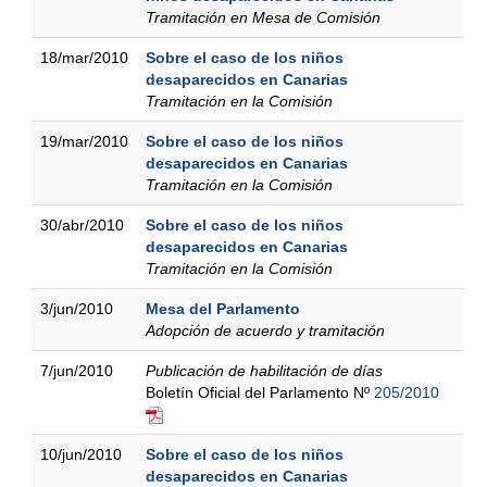
Tramitación en Mesa de Comisión
18/mar/2010
Sobre el caso de los niños
desaparecidos en Canarias
Tramitación en la Comisión
19/mar/2010
Sobre el caso de los niños
desaparecidos en Canarias
Tramitación en la Comisión
30/abr/2010
Sobre el caso de los niños
desaparecidos en Canarias
Tramitación en la Comisión
3/jun/2010
Mesa del Parlamento
Adopción de acuerdo y tramitación
7/jun/2010
Publicación de habilitación de días
Boletín Oficial del Parlamento Nº
205/2010
10/jun/2010
Sobre el caso de los niños
desaparecidos en Canarias