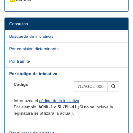
Consultas
Búsqueda de iniciativas
Por comisión dictaminante
Por trámite
Por código de iniciativa
Código
Introduzca el
código de la iniciativa
.
Por ejemplo,
AGND-1
o
5L/PL-41
(Si no se incluye la
legislatura se utilizará la actual).