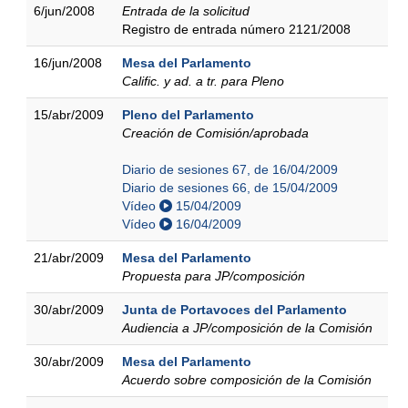
6/jun/2008
Entrada de la solicitud
Registro de entrada número 2121/2008
16/jun/2008
Mesa del Parlamento
Calific. y ad. a tr. para Pleno
15/abr/2009
Pleno del Parlamento
Creación de Comisión/aprobada
Diario de sesiones 67, de 16/04/2009
Diario de sesiones 66, de 15/04/2009
Vídeo
15/04/2009
Vídeo
16/04/2009
21/abr/2009
Mesa del Parlamento
Propuesta para JP/composición
30/abr/2009
Junta de Portavoces del Parlamento
Audiencia a JP/composición de la Comisión
30/abr/2009
Mesa del Parlamento
Acuerdo sobre composición de la Comisión