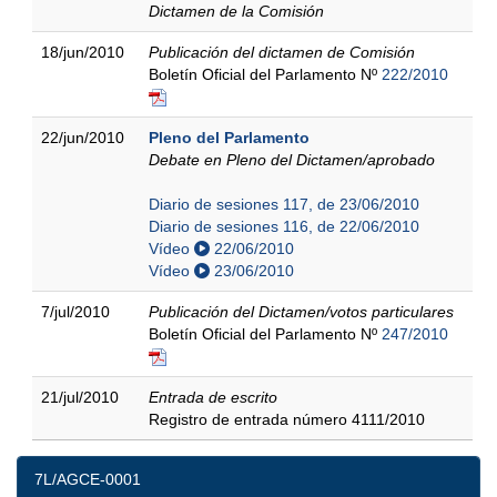
Dictamen de la Comisión
18/jun/2010
Publicación del dictamen de Comisión
Boletín Oficial del Parlamento Nº
222/2010
22/jun/2010
Pleno del Parlamento
Debate en Pleno del Dictamen/aprobado
Diario de sesiones 117, de 23/06/2010
Diario de sesiones 116, de 22/06/2010
Vídeo
22/06/2010
Vídeo
23/06/2010
7/jul/2010
Publicación del Dictamen/votos particulares
Boletín Oficial del Parlamento Nº
247/2010
21/jul/2010
Entrada de escrito
Registro de entrada número 4111/2010
7L/AGCE-0001